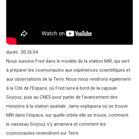
durée : 00:26:04
Nous suivons Fred dans le modèle de la station MIR, qui sert
à préparer les cosmonautes aux expériences scientifiques et
aux observations de la Terre. Nous nous rendrons également
à la Cité de l’Espace, où Fred sera à bord de la capsule
Soyouz, puis au CNES pour parler de l’avancement des
missions à la station spatiale. Jamy expliquera où se trouve
MIR dans l’espace, sur quelle orbite elle se trouve, comment
le vaisseau Soyouz s’y amarrera et comment les
cosmonautes reviendront sur Terre.