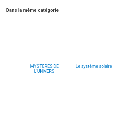
Dans la même catégorie
MYSTERES DE
Le système solaire
L'UNIVERS