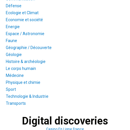
Défense
Ecologie et Climat
Economie et société
Energie
Espace / Astronomie
Faune
Géographie / Découverte
Géologie
Histoire & archéologie
Le corps humain
Médecine
Physique et chimie
Sport
Technologie & Industrie
Transports
Digital discoveries
Casino En Ligne France