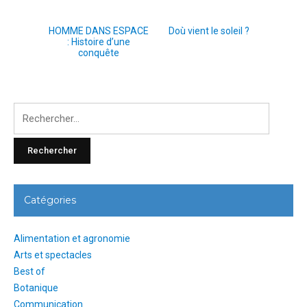
HOMME DANS ESPACE
Doù vient le soleil ?
: Histoire d’une
conquête
Rechercher
:
Catégories
Alimentation et agronomie
Arts et spectacles
Best of
Botanique
Communication