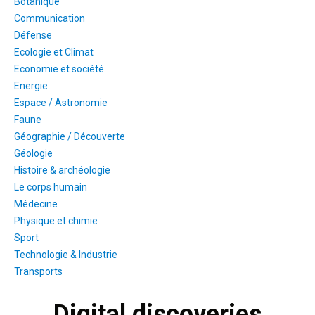
Botanique
Communication
Défense
Ecologie et Climat
Economie et société
Energie
Espace / Astronomie
Faune
Géographie / Découverte
Géologie
Histoire & archéologie
Le corps humain
Médecine
Physique et chimie
Sport
Technologie & Industrie
Transports
Digital discoveries