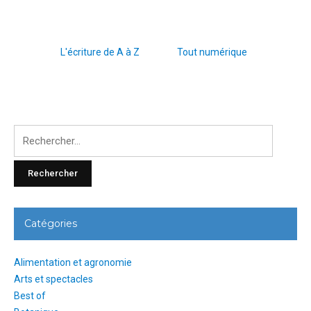
L'écriture de A à Z
Tout numérique
Rechercher
:
Catégories
Alimentation et agronomie
Arts et spectacles
Best of