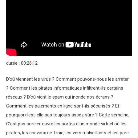
durée : 00:26:12
D’où viennent les virus ? Comment pouvons-nous les arrêter
? Comment les pirates informatiques infiltrent-ils certains
réseaux ? D’où vient le spam qui inonde nos écrans ?
Comment les paiements en ligne sont-ils sécurisés ? Et
pourquoi n’est-elle pas toujours assez sûre ? Cette semaine,
C’est pas sorcier ouvre les portes d’un monde virtuel où les
pirates, les chevaux de Troie, les vers malveillants et les pare-