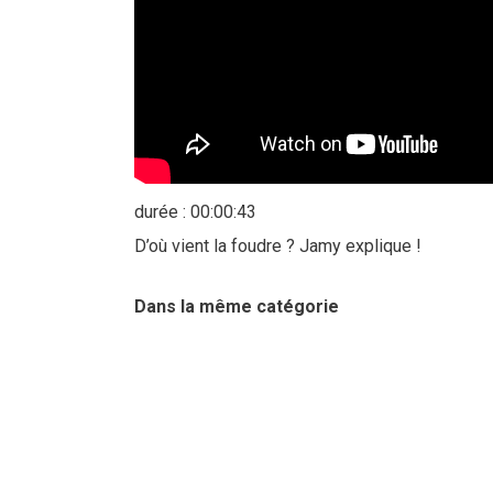
durée : 00:00:43
D’où vient la foudre ? Jamy explique !
Dans la même catégorie