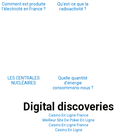
Comment est produite
Qu'est-ce que la
l'électricité en France ?
radioactivité ?
LES CENTRALES
Quelle quantité
NUCLÉAIRES
d'énergie
consommons-nous ?
Digital discoveries
Casino En Ligne France
Meilleur Site De Poker En Ligne
Casino En Ligne France
Casino En Ligne