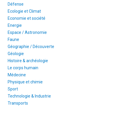
Défense
Ecologie et Climat
Economie et société
Energie
Espace / Astronomie
Faune
Géographie / Découverte
Géologie
Histoire & archéologie
Le corps humain
Médecine
Physique et chimie
Sport
Technologie & Industrie
Transports