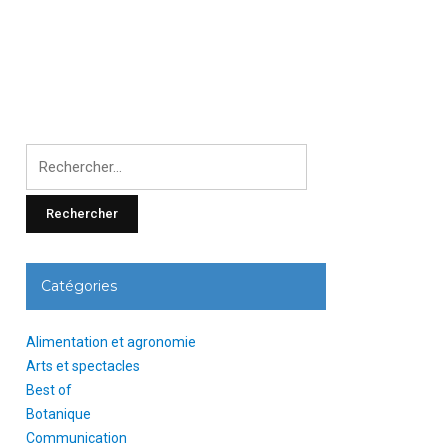
Rechercher
:
Catégories
Alimentation et agronomie
Arts et spectacles
Best of
Botanique
Communication