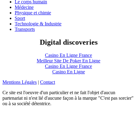
Le corps humain
Médecine
Physique et chimie
Sport
Technologie & Industrie
Transports
Digital discoveries
Casino En Ligne France
Meilleur Site De Poker En Ligne
Casino En Ligne France
Casino En Ligne
Mentions Légales
|
Contact
Ce site est l'oeuvre d'un particulier et ne fait l'objet d'aucun
partenariat ni n'est lié d'aucune façon à la marque "C'est pas sorcier"
ou à sa société détentrice.