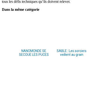
tous les défis techniques qu’ils doivent relever.
Dans la même catégorie
NANOMONDE SE
SABLE : Les sorciers
SECOUE LES PUCES
veillent au grain