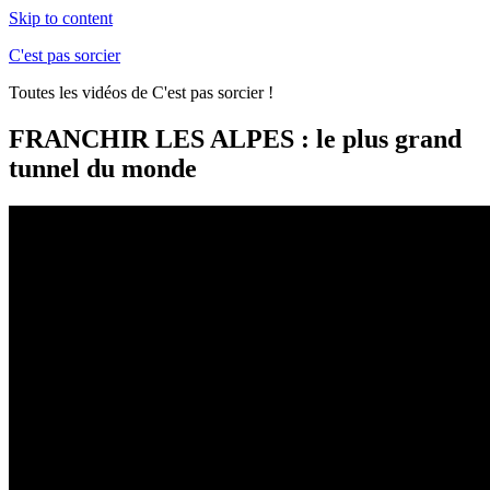
Skip to content
C'est pas sorcier
Toutes les vidéos de C'est pas sorcier !
FRANCHIR LES ALPES : le plus grand
tunnel du monde