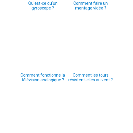
Qu'est-ce qu'un
Comment faire un
gyroscope ?
montage vidéo ?
Comment fonctionne la
Comment les tours
télévision analogique ?
résistent-elles au vent ?