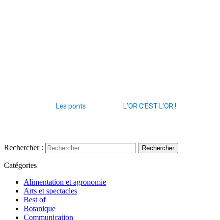
Les ponts
L’OR C’EST L’OR !
Rechercher :
Catégories
Alimentation et agronomie
Arts et spectacles
Best of
Botanique
Communication