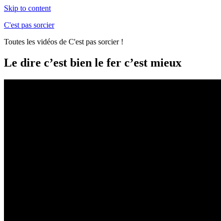
Skip to content
C'est pas sorcier
Toutes les vidéos de C'est pas sorcier !
Le dire c’est bien le fer c’est mieux