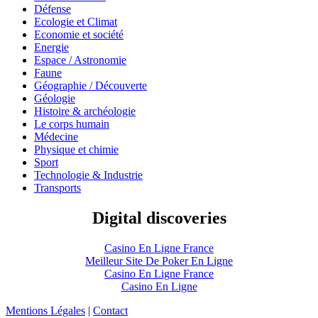
Défense
Ecologie et Climat
Economie et société
Energie
Espace / Astronomie
Faune
Géographie / Découverte
Géologie
Histoire & archéologie
Le corps humain
Médecine
Physique et chimie
Sport
Technologie & Industrie
Transports
Digital discoveries
Casino En Ligne France
Meilleur Site De Poker En Ligne
Casino En Ligne France
Casino En Ligne
Mentions Légales
|
Contact