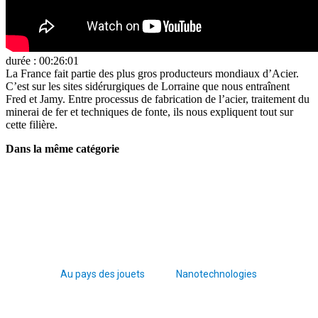
durée : 00:26:01
La France fait partie des plus gros producteurs mondiaux d’Acier.
C’est sur les sites sidérurgiques de Lorraine que nous entraînent
Fred et Jamy. Entre processus de fabrication de l’acier, traitement du
minerai de fer et techniques de fonte, ils nous expliquent tout sur
cette filière.
Dans la même catégorie
Au pays des jouets
Nanotechnologies