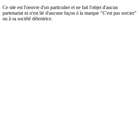
Ce site est l'oeuvre d'un particulier et ne fait l'objet d'aucun
partenariat ni n'est lié d'aucune façon à la marque "C'est pas sorcier"
ou à sa société détentrice.