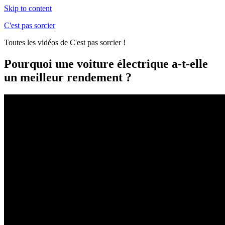
Skip to content
C'est pas sorcier
Toutes les vidéos de C'est pas sorcier !
Pourquoi une voiture électrique a-t-elle
un meilleur rendement ?