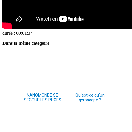
durée : 00:01:34
Dans la même catégorie
NANOMONDE SE
Qu'est-ce qu'un
SECOUE LES PUCES
gyroscope ?