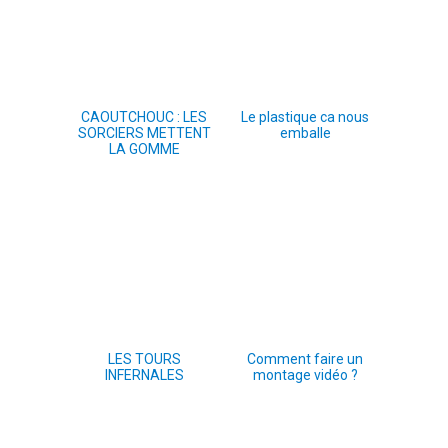
CAOUTCHOUC : LES
Le plastique ca nous
SORCIERS METTENT
emballe
LA GOMME
LES TOURS
Comment faire un
INFERNALES
montage vidéo ?