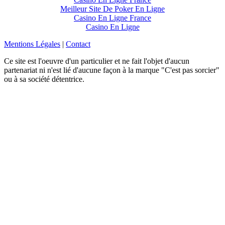
Meilleur Site De Poker En Ligne
Casino En Ligne France
Casino En Ligne
Mentions Légales
|
Contact
Ce site est l'oeuvre d'un particulier et ne fait l'objet d'aucun
partenariat ni n'est lié d'aucune façon à la marque "C'est pas sorcier"
ou à sa société détentrice.