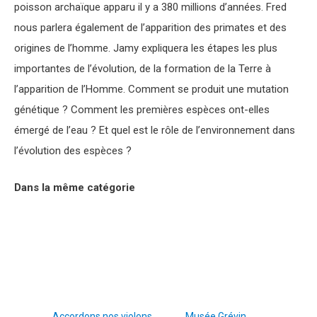
poisson archaïque apparu il y a 380 millions d’années. Fred
nous parlera également de l’apparition des primates et des
origines de l’homme. Jamy expliquera les étapes les plus
importantes de l’évolution, de la formation de la Terre à
l’apparition de l’Homme. Comment se produit une mutation
génétique ? Comment les premières espèces ont-elles
émergé de l’eau ? Et quel est le rôle de l’environnement dans
l’évolution des espèces ?
Dans la même catégorie
Accordons nos violons
Musée Grévin