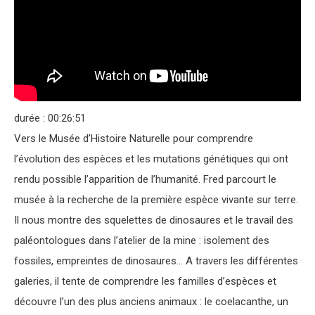
durée : 00:26:51
Vers le Musée d’Histoire Naturelle pour comprendre
l’évolution des espèces et les mutations génétiques qui ont
rendu possible l’apparition de l’humanité. Fred parcourt le
musée à la recherche de la première espèce vivante sur terre.
Il nous montre des squelettes de dinosaures et le travail des
paléontologues dans l’atelier de la mine : isolement des
fossiles, empreintes de dinosaures… A travers les différentes
galeries, il tente de comprendre les familles d’espèces et
découvre l’un des plus anciens animaux : le coelacanthe, un