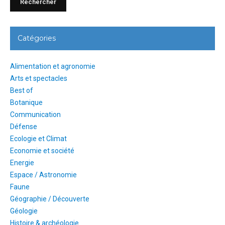
Catégories
Alimentation et agronomie
Arts et spectacles
Best of
Botanique
Communication
Défense
Ecologie et Climat
Economie et société
Energie
Espace / Astronomie
Faune
Géographie / Découverte
Géologie
Histoire & archéologie