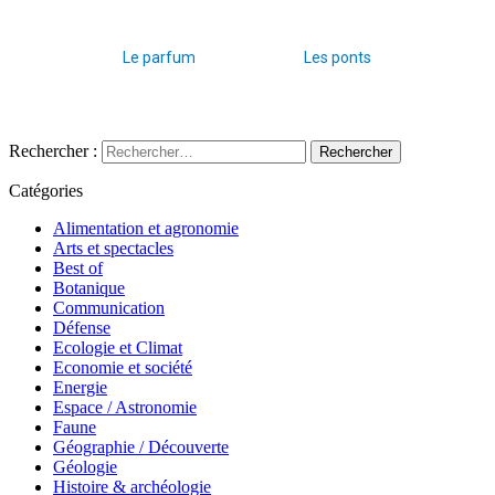
Le parfum
Les ponts
Rechercher :
Catégories
Alimentation et agronomie
Arts et spectacles
Best of
Botanique
Communication
Défense
Ecologie et Climat
Economie et société
Energie
Espace / Astronomie
Faune
Géographie / Découverte
Géologie
Histoire & archéologie