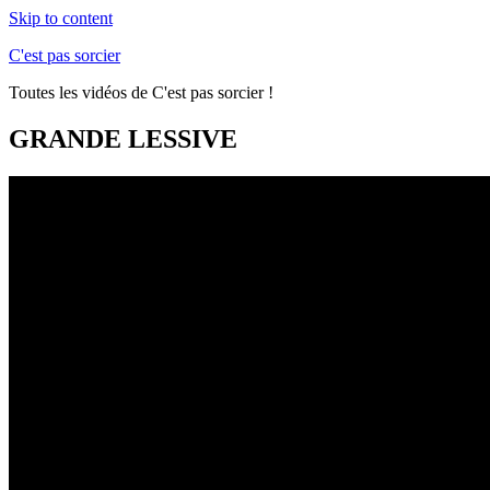
Skip to content
C'est pas sorcier
Toutes les vidéos de C'est pas sorcier !
GRANDE LESSIVE