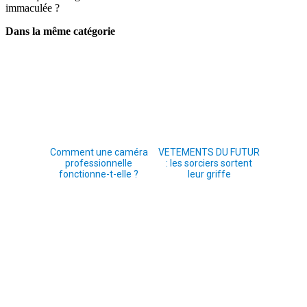
immaculée ?
Dans la même catégorie
Comment une caméra
VETEMENTS DU FUTUR
professionnelle
: les sorciers sortent
fonctionne-t-elle ?
leur griffe