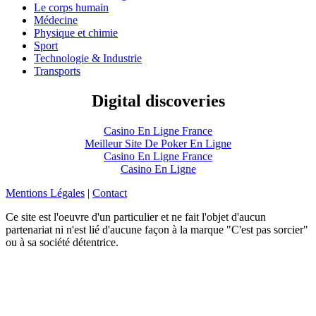
Le corps humain
Médecine
Physique et chimie
Sport
Technologie & Industrie
Transports
Digital discoveries
Casino En Ligne France
Meilleur Site De Poker En Ligne
Casino En Ligne France
Casino En Ligne
Mentions Légales
|
Contact
Ce site est l'oeuvre d'un particulier et ne fait l'objet d'aucun
partenariat ni n'est lié d'aucune façon à la marque "C'est pas sorcier"
ou à sa société détentrice.