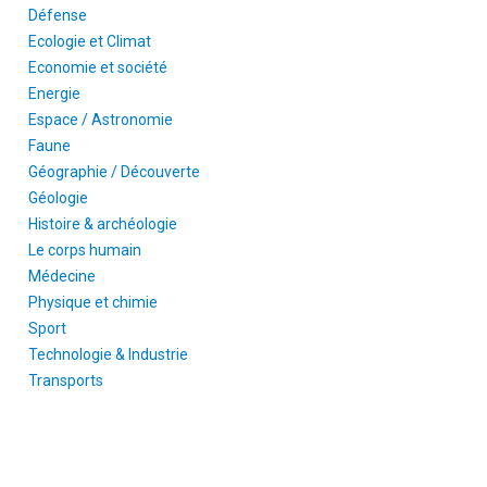
Défense
Ecologie et Climat
Economie et société
Energie
Espace / Astronomie
Faune
Géographie / Découverte
Géologie
Histoire & archéologie
Le corps humain
Médecine
Physique et chimie
Sport
Technologie & Industrie
Transports