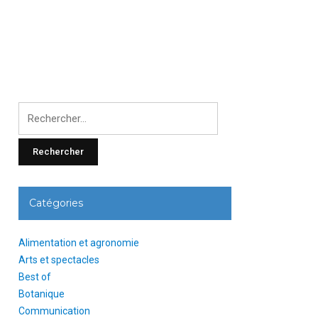
Rechercher
:
Catégories
Alimentation et agronomie
Arts et spectacles
Best of
Botanique
Communication