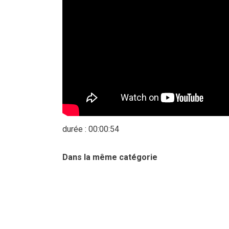
durée : 00:00:54
Dans la même catégorie