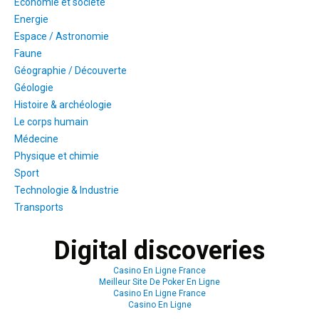
Economie et société
Energie
Espace / Astronomie
Faune
Géographie / Découverte
Géologie
Histoire & archéologie
Le corps humain
Médecine
Physique et chimie
Sport
Technologie & Industrie
Transports
Digital discoveries
Casino En Ligne France
Meilleur Site De Poker En Ligne
Casino En Ligne France
Casino En Ligne