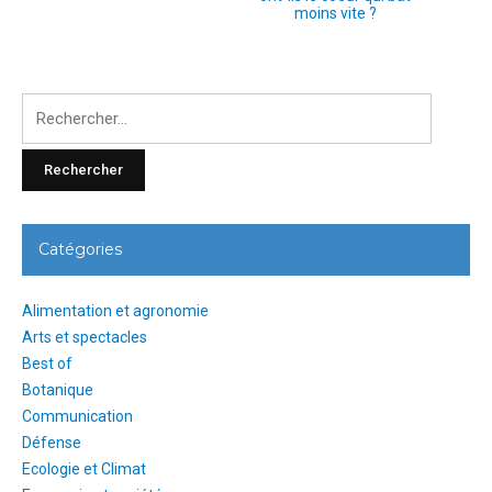
moins vite ?
Rechercher
:
Catégories
Alimentation et agronomie
Arts et spectacles
Best of
Botanique
Communication
Défense
Ecologie et Climat