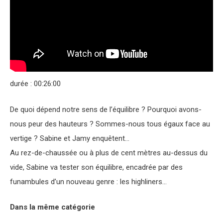
durée : 00:26:00
De quoi dépend notre sens de l’équilibre ? Pourquoi avons-
nous peur des hauteurs ? Sommes-nous tous égaux face au
vertige ? Sabine et Jamy enquêtent…
Au rez-de-chaussée ou à plus de cent mètres au-dessus du
vide, Sabine va tester son équilibre, encadrée par des
funambules d’un nouveau genre : les highliners…
Dans la même catégorie